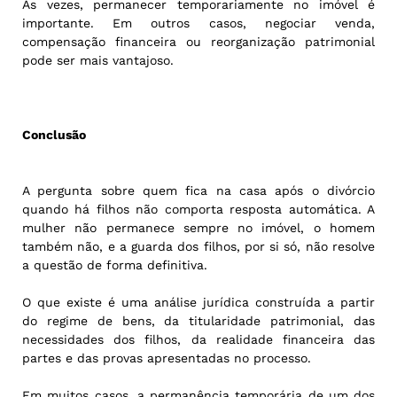
Às vezes, permanecer temporariamente no imóvel é
importante. Em outros casos, negociar venda,
compensação financeira ou reorganização patrimonial
pode ser mais vantajoso.
Conclusão
A pergunta sobre quem fica na casa após o divórcio
quando há filhos não comporta resposta automática. A
mulher não permanece sempre no imóvel, o homem
também não, e a guarda dos filhos, por si só, não resolve
a questão de forma definitiva.
O que existe é uma análise jurídica construída a partir
do regime de bens, da titularidade patrimonial, das
necessidades dos filhos, da realidade financeira das
partes e das provas apresentadas no processo.
Em muitos casos, a permanência temporária de um dos