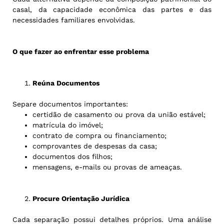
casal, da capacidade econômica das partes e das
necessidades familiares envolvidas.
O que fazer ao enfrentar esse problema
Reúna Documentos
Separe documentos importantes:
certidão de casamento ou prova da união estável;
matrícula do imóvel;
contrato de compra ou financiamento;
comprovantes de despesas da casa;
documentos dos filhos;
mensagens, e-mails ou provas de ameaças.
Procure Orientação Jurídica
Cada separação possui detalhes próprios. Uma análise