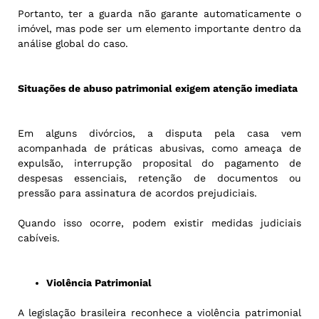
Portanto, ter a guarda não garante automaticamente o
imóvel, mas pode ser um elemento importante dentro da
análise global do caso.
Situações de abuso patrimonial exigem atenção imediata
Em alguns divórcios, a disputa pela casa vem
acompanhada de práticas abusivas, como ameaça de
expulsão, interrupção proposital do pagamento de
despesas essenciais, retenção de documentos ou
pressão para assinatura de acordos prejudiciais.
Quando isso ocorre, podem existir medidas judiciais
cabíveis.
Violência Patrimonial
A legislação brasileira reconhece a violência patrimonial