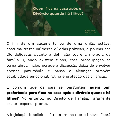
O fim de um casamento ou de uma união estável
costuma trazer inúmeras dúvidas práticas, e poucas são
tão delicadas quanto a definição sobre a moradia da
família. Quando existem filhos, essa preocupação se
torna ainda maior, porque a discussão deixa de envolver
apenas patrimônio e passa a alcançar também
estabilidade emocional, rotina e proteção das crianças.
É comum que os pais se perguntem
quem tem
preferência para ficar na casa após o divórcio quando há
filhos?
No entanto, no Direito de Família, raramente
existe resposta pronta.
A legislação brasileira não determina que o imóvel ficará