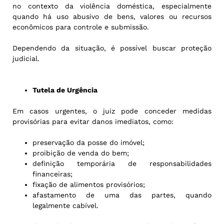
no contexto da violência doméstica, especialmente
quando há uso abusivo de bens, valores ou recursos
econômicos para controle e submissão.
Dependendo da situação, é possível buscar proteção
judicial.
Tutela de Urgência
Em casos urgentes, o juiz pode conceder medidas
provisórias para evitar danos imediatos, como:
preservação da posse do imóvel;
proibição de venda do bem;
definição temporária de responsabilidades
financeiras;
fixação de alimentos provisórios;
afastamento de uma das partes, quando
legalmente cabível.