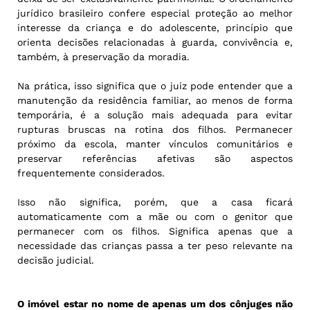
jurídico brasileiro confere especial proteção ao melhor
interesse da criança e do adolescente, princípio que
orienta decisões relacionadas à guarda, convivência e,
também, à preservação da moradia.
Na prática, isso significa que o juiz pode entender que a
manutenção da residência familiar, ao menos de forma
temporária, é a solução mais adequada para evitar
rupturas bruscas na rotina dos filhos. Permanecer
próximo da escola, manter vínculos comunitários e
preservar referências afetivas são aspectos
frequentemente considerados.
Isso não significa, porém, que a casa ficará
automaticamente com a mãe ou com o genitor que
permanecer com os filhos. Significa apenas que a
necessidade das crianças passa a ter peso relevante na
decisão judicial.
O imóvel estar no nome de apenas um dos cônjuges não