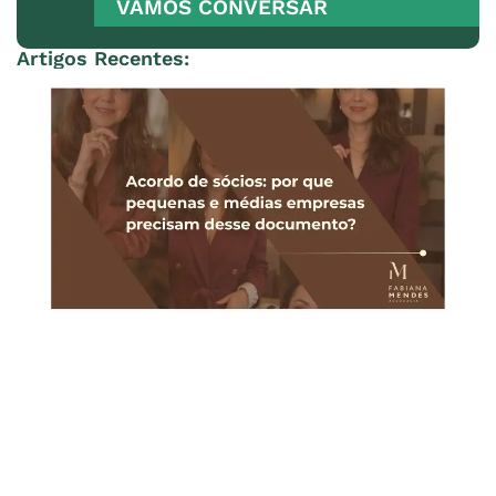
VAMOS CONVERSAR
Artigos Recentes: