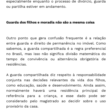
especialmente enquanto o processo de divórcio, guarda
ou partilha estiver em andamento.
Guarda dos filhos e moradia não são a mesma coisa
Outro ponto que gera confusão frequente é a relação
entre guarda e direito de permanência no imóvel. Como
sabemos, a guarda compartilhada é a regra preferencial
no Brasil, mas isso não significa divisão matemática do
tempo de convivência ou alternância obrigatória de
residências.
A guarda compartilhada diz respeito à responsabilidade
conjunta nas decisões relevantes da vida dos filhos,
como educação, saúde e desenvolvimento. Ainda assim,
normalmente haverá uma residência principal de
referência para a criança, e esse dado pode ser
considerado pelo magistrado ao decidir sobre o uso
provisório da casa.