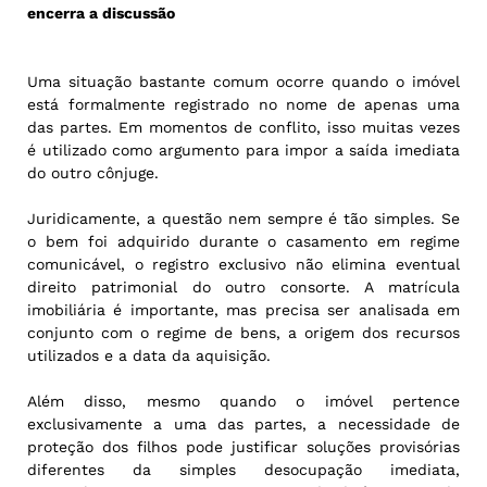
encerra a discussão
Uma situação bastante comum ocorre quando o imóvel
está formalmente registrado no nome de apenas uma
das partes. Em momentos de conflito, isso muitas vezes
é utilizado como argumento para impor a saída imediata
do outro cônjuge.
Juridicamente, a questão nem sempre é tão simples. Se
o bem foi adquirido durante o casamento em regime
comunicável, o registro exclusivo não elimina eventual
direito patrimonial do outro consorte. A matrícula
imobiliária é importante, mas precisa ser analisada em
conjunto com o regime de bens, a origem dos recursos
utilizados e a data da aquisição.
Além disso, mesmo quando o imóvel pertence
exclusivamente a uma das partes, a necessidade de
proteção dos filhos pode justificar soluções provisórias
diferentes da simples desocupação imediata,