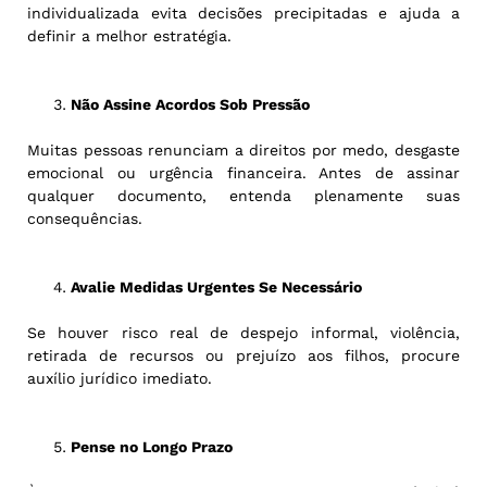
individualizada evita decisões precipitadas e ajuda a
definir a melhor estratégia.
Não Assine Acordos Sob Pressão
Muitas pessoas renunciam a direitos por medo, desgaste
emocional ou urgência financeira. Antes de assinar
qualquer documento, entenda plenamente suas
consequências.
Avalie Medidas Urgentes Se Necessário
Se houver risco real de despejo informal, violência,
retirada de recursos ou prejuízo aos filhos, procure
auxílio jurídico imediato.
Pense no Longo Prazo