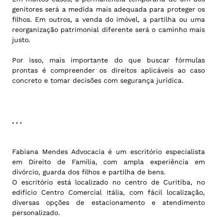
genitores será a medida mais adequada para proteger os
filhos. Em outros, a venda do imóvel, a partilha ou uma
reorganização patrimonial diferente será o caminho mais
justo.
Por isso, mais importante do que buscar fórmulas
prontas é compreender os direitos aplicáveis ao caso
concreto e tomar decisões com segurança jurídica.
. . .
Fabiana Mendes Advocacia é um escritório especialista
em Direito de Família, com ampla experiência em
divórcio, guarda dos filhos e partilha de bens.
O escritório está localizado no centro de Curitiba, no
edifício Centro Comercial Itália, com fácil localização,
diversas opções de estacionamento e atendimento
personalizado.