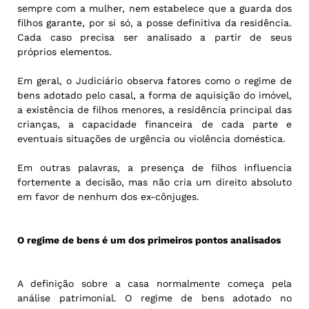
sempre com a mulher, nem estabelece que a guarda dos
filhos garante, por si só, a posse definitiva da residência.
Cada caso precisa ser analisado a partir de seus
próprios elementos.
Em geral, o Judiciário observa fatores como o regime de
bens adotado pelo casal, a forma de aquisição do imóvel,
a existência de filhos menores, a residência principal das
crianças, a capacidade financeira de cada parte e
eventuais situações de urgência ou violência doméstica.
Em outras palavras, a presença de filhos influencia
fortemente a decisão, mas não cria um direito absoluto
em favor de nenhum dos ex-cônjuges.
O regime de bens é um dos primeiros pontos analisados
A definição sobre a casa normalmente começa pela
análise patrimonial. O regime de bens adotado no