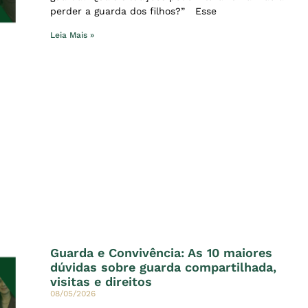
perder a guarda dos filhos?” Esse
Leia Mais »
Guarda e Convivência: As 10 maiores
dúvidas sobre guarda compartilhada,
visitas e direitos
08/05/2026