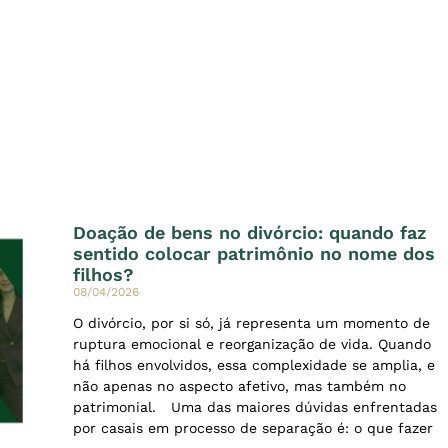
Doação de bens no divórcio: quando faz
sentido colocar patrimônio no nome dos
filhos?
08/04/2026
O divórcio, por si só, já representa um momento de
ruptura emocional e reorganização de vida. Quando
há filhos envolvidos, essa complexidade se amplia, e
não apenas no aspecto afetivo, mas também no
patrimonial. Uma das maiores dúvidas enfrentadas
por casais em processo de separação é: o que fazer