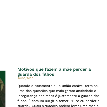
Motivos que fazem a mãe perder a
guarda dos filhos
20/05/2026
Quando o casamento ou a união estável termina,
uma das questões que mais geram ansiedade e
insegurança nas mães é justamente a guarda dos
filhos. É comum surgir o temor: “E se eu perder a
guarda? Quais situações podem levar uma mãe a