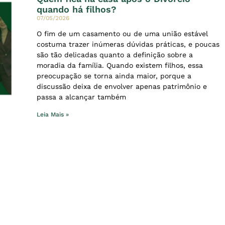
quando há filhos?
07/05/2026
O fim de um casamento ou de uma união estável
costuma trazer inúmeras dúvidas práticas, e poucas
são tão delicadas quanto a definição sobre a
moradia da família. Quando existem filhos, essa
preocupação se torna ainda maior, porque a
discussão deixa de envolver apenas patrimônio e
passa a alcançar também
Leia Mais »