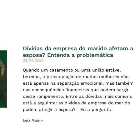
Dívidas da empresa do marido afetam a
esposa? Entenda a problemática
22/04/2026
Quando um casamento ou uma união estável
termina, a preocupação de muitas mulheres não
está apenas na separação emocional, mas também
nas consequências financeiras que podem surgir
desse rompimento. Entre as dúvidas mais comuns
está a seguinte: as dívidas da empresa do marido
podem atingir a esposa? Essa pergunta
Leia Mais »