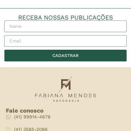
RECEBA NOSSAS PUBLICAÇÕES
CADASTRAR
Fale conosco
(41) 99914-4678
(41) 3585-2086