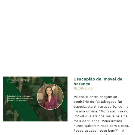
Usucapião de imóvel de
herança
16/09/2025
Muitos clientes chegam ao
escritório do (a) advogado (a)
especialista em usucapião, com a
mesma dúvida: “Moro sozinho no
imóvel que era dos meus pais há
mais de 15 anos. Meus irmãos
nunca quiseram nada com a casa.
Posso usucapir esse bem?” A