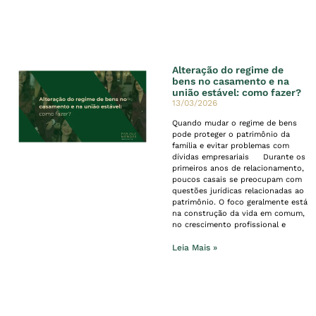
Alteração do regime de
bens no casamento e na
união estável: como fazer?
13/03/2026
Quando mudar o regime de bens
pode proteger o patrimônio da
família e evitar problemas com
dívidas empresariais Durante os
primeiros anos de relacionamento,
poucos casais se preocupam com
questões jurídicas relacionadas ao
patrimônio. O foco geralmente está
na construção da vida em comum,
no crescimento profissional e
Leia Mais »