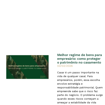
Melhor regime de bens para
empresário: como proteger
o patrimônio no casamento
03/03/2026
Casar é um passo importante na
vida de qualquer casal. Para
empresários, porém, essa escolha
envolve estratégia e
responsabilidade patrimonial. Quem
empreende sabe que o risco faz
parte do negócio. O problema surge
quando esses riscos começam a
ameaçar a estabilidade da vida