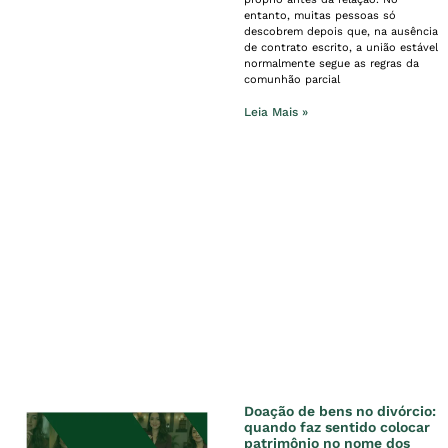
entanto, muitas pessoas só
descobrem depois que, na ausência
de contrato escrito, a união estável
normalmente segue as regras da
comunhão parcial
Leia Mais »
Doação de bens no divórcio:
quando faz sentido colocar
patrimônio no nome dos