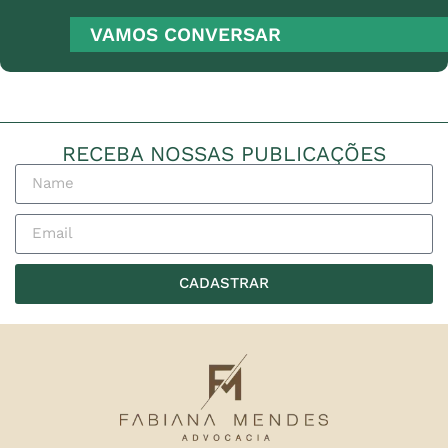
VAMOS CONVERSAR
RECEBA NOSSAS PUBLICAÇÕES
CADASTRAR