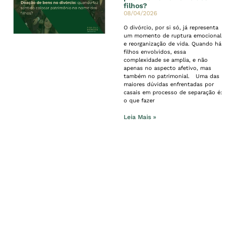
filhos?
08/04/2026
O divórcio, por si só, já representa
um momento de ruptura emocional
e reorganização de vida. Quando há
filhos envolvidos, essa
complexidade se amplia, e não
apenas no aspecto afetivo, mas
também no patrimonial. Uma das
maiores dúvidas enfrentadas por
casais em processo de separação é:
o que fazer
Leia Mais »