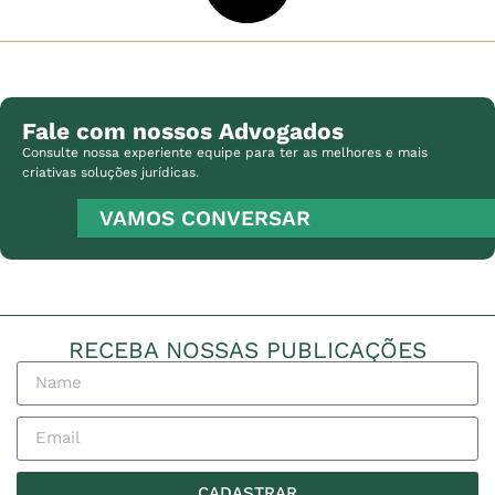
Fale com nossos Advogados
Consulte nossa experiente equipe para ter as melhores e mais
criativas soluções jurídicas.
VAMOS CONVERSAR
RECEBA NOSSAS PUBLICAÇÕES
CADASTRAR