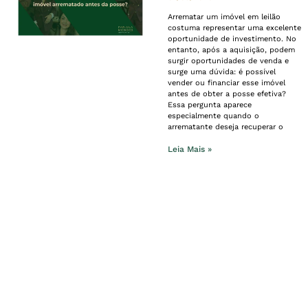
Arrematar um imóvel em leilão
costuma representar uma excelente
oportunidade de investimento. No
entanto, após a aquisição, podem
surgir oportunidades de venda e
surge uma dúvida: é possível
vender ou financiar esse imóvel
antes de obter a posse efetiva?
Essa pergunta aparece
especialmente quando o
arrematante deseja recuperar o
Leia Mais »