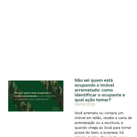
Não sei quem está
ocupando o imóvel
arrematado: como
identificar o ocupante e
qual ação tomar?
08/05/2026
Você arremata ou compra um
imóvel em leilão, recebe a carta de
arrematação ou a escritura, e
quando chega ao local para tomar
posse do bem, a surpresa: há