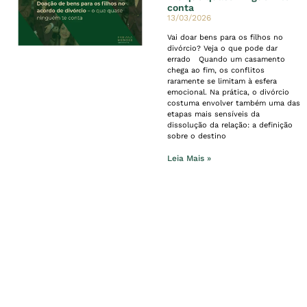
conta
13/03/2026
Vai doar bens para os filhos no
divórcio? Veja o que pode dar
errado Quando um casamento
chega ao fim, os conflitos
raramente se limitam à esfera
emocional. Na prática, o divórcio
costuma envolver também uma das
etapas mais sensíveis da
dissolução da relação: a definição
sobre o destino
Leia Mais »