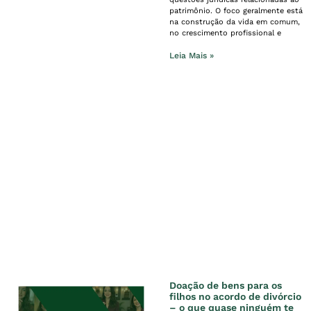
patrimônio. O foco geralmente está
na construção da vida em comum,
no crescimento profissional e
Leia Mais »
Doação de bens para os
filhos no acordo de divórcio
– o que quase ninguém te