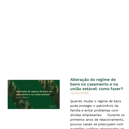
Alteração do regime de
bens no casamento e na
união estável: como fazer?
13/03/2026
Quando mudar o regime de bens
pode proteger o patrimônio da
família e evitar problemas com
dívidas empresariais Durante os
primeiros anos de relacionamento,
poucos casais se preocupam com
questões jurídicas relacionadas ao