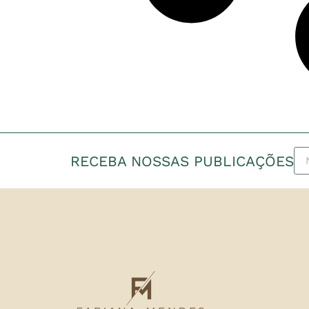
RECEBA NOSSAS PUBLICAÇÕES