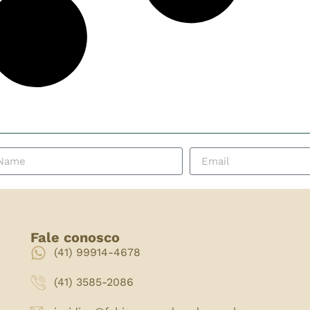
Fale conosco
(41) 99914-4678
(41) 3585-2086