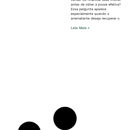
antes de obter a posse efetiva?
Essa pergunta aparece
especialmente quando o
arrematante deseja recuperar o
Leia Mais »