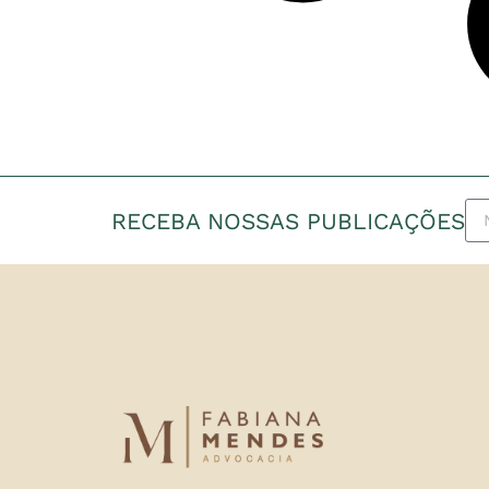
RECEBA NOSSAS PUBLICAÇÕES