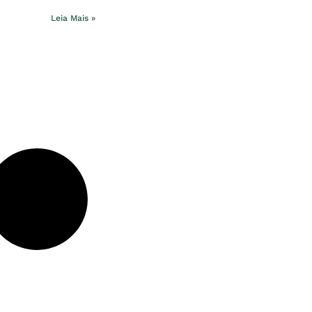
Leia Mais »