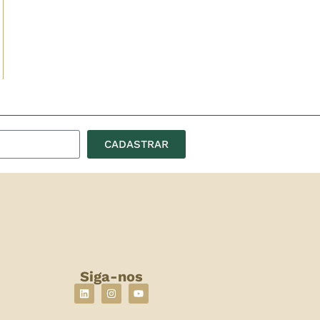
CADASTRAR
Siga-nos