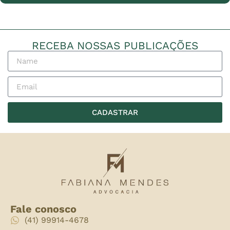
RECEBA NOSSAS PUBLICAÇÕES
CADASTRAR
Fale conosco
(41) 99914-4678