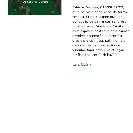
Fabiana Mendes, OAB/PR 62.213,
atua há mais de 14 anos de forma
técnica, firme e responsável na
condução de demandas sensíveis
no âmbito do Direito de Família,
com especial destaque para causas
envolvendo pensão alimentícia,
divórcio e conflitos patrimoniais
decorrentes da dissolução de
vínculos familiares. Sua atuação
profissional em Curitiba/PR
Leia Mais »