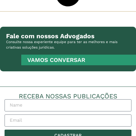
Fale com nossos Advogados
Consulte nossa experiente equipe para ter as melhores e mais
criativas soluções jurídicas.
VAMOS CONVERSAR
RECEBA NOSSAS PUBLICAÇÕES
CADASTRAR