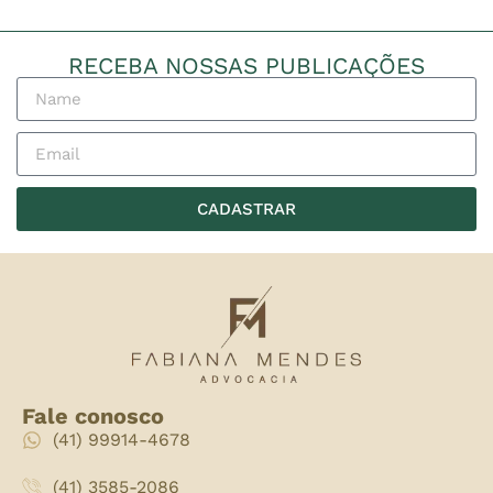
RECEBA NOSSAS PUBLICAÇÕES
CADASTRAR
Fale conosco
(41) 99914-4678
(41) 3585-2086