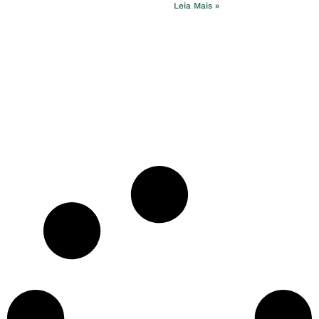
Leia Mais »